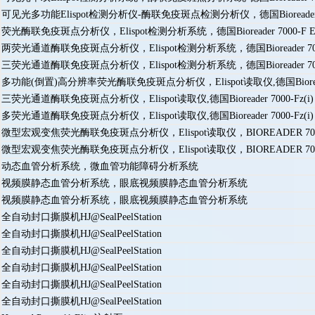
可见光多功能Elispot检测分析仪-酶联免疫斑点检测分析仪，德国Bioreader 
荧光酶联免疫斑点分析仪，Elispot检测分析系统，德国Bioreader 7000-F El
两荧光通道酶联免疫斑点分析仪，Elispot检测分析系统，德国Bioreader 7000-
三荧光通道酶联免疫斑点分析仪，Elispot检测分析系统，德国Bioreader 7000-
多功能(倒置)高分辨率荧光酶联免疫斑点分析仪，Elispot读取仪,德国Bioreader 
三荧光通道酶联免疫斑点分析仪，Elispot读取仪,德国Bioreader 7000-Fz(i)
多荧光通道酶联免疫斑点分析仪，Elispot读取仪,德国Bioreader 7000-Fz(i)
微型宏观变焦荧光酶联免疫斑点分析仪，Elispot读取仪，BIOREADER 7000-F
微型宏观变焦荧光酶联免疫斑点分析仪，Elispot读取仪，BIOREADER 7000-F
动态血管分析系统，微血管功能障碍分析系统
视频膜静态血管分析系统，眼底视频膜静态血管分析系统
视频膜静态血管分析系统，眼底视频膜静态血管分析系统
全自动封口撕膜机HJ@SealPeelStation
全自动封口撕膜机HJ@SealPeelStation
全自动封口撕膜机HJ@SealPeelStation
全自动封口撕膜机HJ@SealPeelStation
全自动封口撕膜机HJ@SealPeelStation
全自动封口撕膜机HJ@SealPeelStation