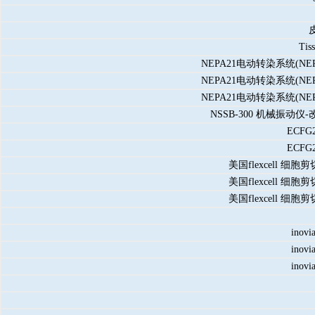
Ti
NEPA21电动转染系统(N
NEPA21电动转染系统(N
NEPA21电动转染系统(N
NSSB-300 机械振动仪-改善
ECF
ECF
美国flexcell
美国flexcell
美国flexcell
in
in
in