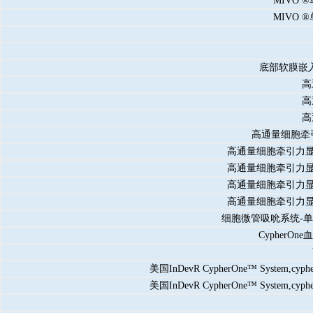
MIVO 
MIVO 
底部软膜嵌入
高
高
高
高通量细胞牵
高通量细胞牵引力
高通量细胞牵引力
高通量细胞牵引力
高通量细胞牵引力
细胞微管吸吮系统-
Cypher
美国InDevR CypherOne™ System,cyp
美国InDevR CypherOne™ System,cyp