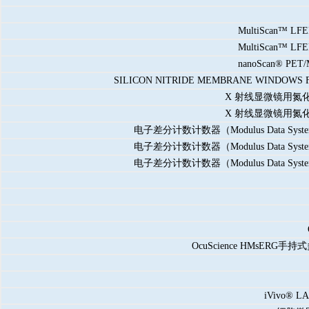
MultiScan™
MultiScan™
nanoScan® 
SILICON NITRIDE MEMBRANE WI
X 射线显微镜用氮化硅窗片
X 射线显微镜用氮化硅窗片
电子差分计数计数器（Modulus Data Systems
电子差分计数计数器（Modulus Data Systems
电子差分计数计数器（Modulus Data Systems
OcuScience HMsERG手持式多物
iVivo® 