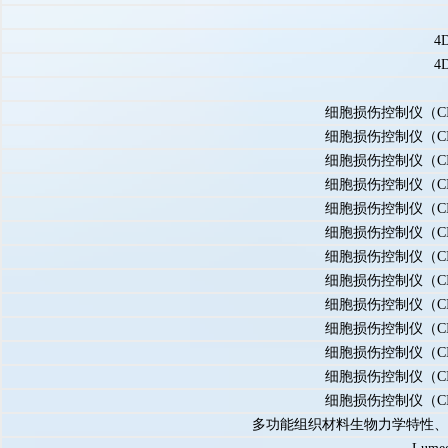
4
4
细胞损伤控制仪（C
细胞损伤控制仪（C
细胞损伤控制仪（C
细胞损伤控制仪（C
细胞损伤控制仪（C
细胞损伤控制仪（C
细胞损伤控制仪（C
细胞损伤控制仪（C
细胞损伤控制仪（C
细胞损伤控制仪（C
细胞损伤控制仪（C
细胞损伤控制仪（C
细胞损伤控制仪（C
多功能组织材料生物力学特性、