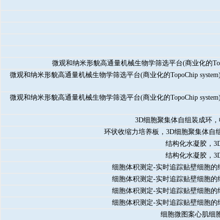
微观和纳米形貌高通量机械生物学筛选平台(商业化的TopoChip s
微观和纳米形貌高通量机械生物学筛选平台(商业化的TopoChip system)
微观和纳米形貌高通量机械生物学筛选平台(商业化的TopoChip system)
3D细胞聚集体自组装成环
环状收缩力培养板，3D细胞聚集体自
结构化水凝胶，3
结构化水凝胶，3
细胞体积测定-实时追踪贴壁细胞的细胞
细胞体积测定-实时追踪贴壁细胞的细胞
细胞体积测定-实时追踪贴壁细胞的细胞
细胞体积测定-实时追踪贴壁细胞的细胞
细胞微图案心肌细