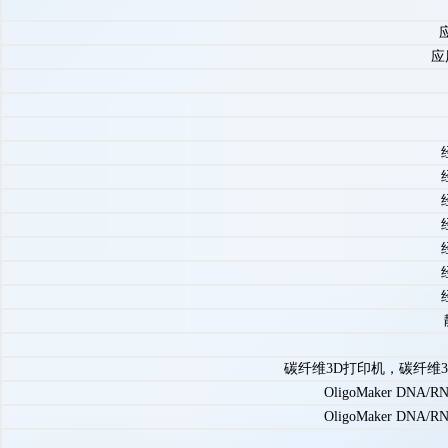
应
碳纤维3D打印机，碳纤维3
OligoMaker DNA
OligoMaker DNA