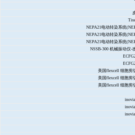
Ti
NEPA21电动转染系统(N
NEPA21电动转染系统(N
NEPA21电动转染系统(N
NSSB-300 机械振动仪-改善
ECF
ECF
美国flexcell
美国flexcell
美国flexcell
in
in
in