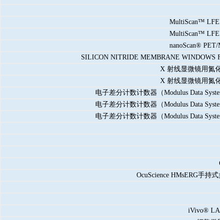
MultiScan™
MultiScan™
nanoScan® 
SILICON NITRIDE MEMBRANE WI
X 射线显微镜用氮化硅窗片
X 射线显微镜用氮化硅窗片
电子差分计数计数器（Modulus Data Systems
电子差分计数计数器（Modulus Data Systems
电子差分计数计数器（Modulus Data Systems
OcuScience HMsERG手持式多物
iVivo® 