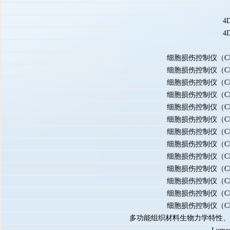
4
4
细胞损伤控制仪（C
细胞损伤控制仪（C
细胞损伤控制仪（C
细胞损伤控制仪（C
细胞损伤控制仪（C
细胞损伤控制仪（C
细胞损伤控制仪（C
细胞损伤控制仪（C
细胞损伤控制仪（C
细胞损伤控制仪（C
细胞损伤控制仪（C
细胞损伤控制仪（C
细胞损伤控制仪（C
多功能组织材料生物力学特性、