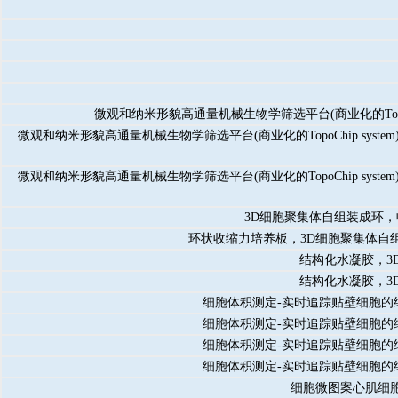
微观和纳米形貌高通量机械生物学筛选平台(商业化的TopoChip s
微观和纳米形貌高通量机械生物学筛选平台(商业化的TopoChip system)
微观和纳米形貌高通量机械生物学筛选平台(商业化的TopoChip system)
3D细胞聚集体自组装成环
环状收缩力培养板，3D细胞聚集体自
结构化水凝胶，3
结构化水凝胶，3
细胞体积测定-实时追踪贴壁细胞的细胞
细胞体积测定-实时追踪贴壁细胞的细胞
细胞体积测定-实时追踪贴壁细胞的细胞
细胞体积测定-实时追踪贴壁细胞的细胞
细胞微图案心肌细