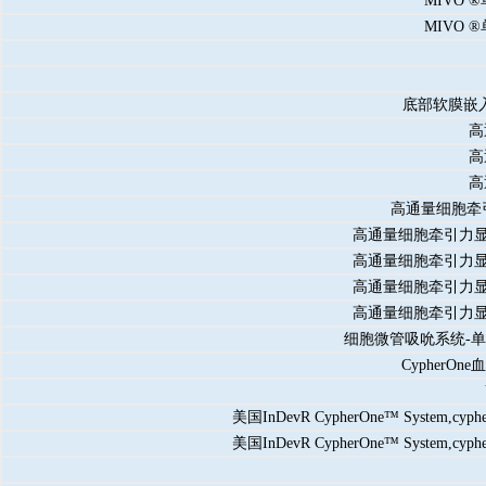
MIVO 
MIVO 
底部软膜嵌入
高
高
高
高通量细胞牵
高通量细胞牵引力
高通量细胞牵引力
高通量细胞牵引力
高通量细胞牵引力
细胞微管吸吮系统-
Cypher
美国InDevR CypherOne™ System,cyp
美国InDevR CypherOne™ System,cyp