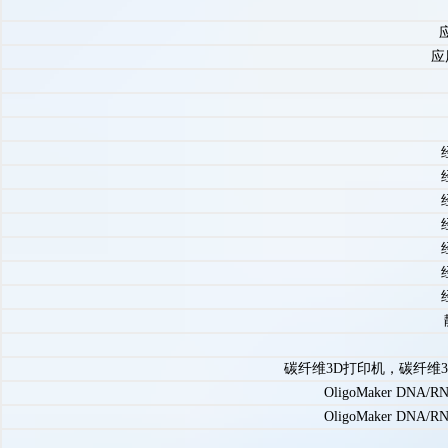
应
碳纤维3D打印机，碳纤维3
OligoMaker DNA
OligoMaker DNA