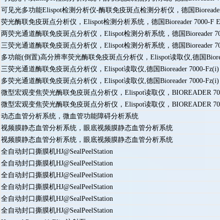
可见光多功能Elispot检测分析仪-酶联免疫斑点检测分析仪，德国Bioreader 
荧光酶联免疫斑点分析仪，Elispot检测分析系统，德国Bioreader 7000-F El
两荧光通道酶联免疫斑点分析仪，Elispot检测分析系统，德国Bioreader 7000-
三荧光通道酶联免疫斑点分析仪，Elispot检测分析系统，德国Bioreader 7000-
多功能(倒置)高分辨率荧光酶联免疫斑点分析仪，Elispot读取仪,德国Bioreader 
三荧光通道酶联免疫斑点分析仪，Elispot读取仪,德国Bioreader 7000-Fz(i)
多荧光通道酶联免疫斑点分析仪，Elispot读取仪,德国Bioreader 7000-Fz(i)
微型宏观变焦荧光酶联免疫斑点分析仪，Elispot读取仪，BIOREADER 7000-F
微型宏观变焦荧光酶联免疫斑点分析仪，Elispot读取仪，BIOREADER 7000-F
动态血管分析系统，微血管功能障碍分析系统
视频膜静态血管分析系统，眼底视频膜静态血管分析系统
视频膜静态血管分析系统，眼底视频膜静态血管分析系统
全自动封口撕膜机HJ@SealPeelStation
全自动封口撕膜机HJ@SealPeelStation
全自动封口撕膜机HJ@SealPeelStation
全自动封口撕膜机HJ@SealPeelStation
全自动封口撕膜机HJ@SealPeelStation
全自动封口撕膜机HJ@SealPeelStation