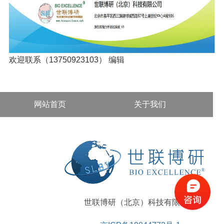
欢迎联系（13750923103）
编辑