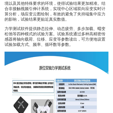
科研委托·租赁
境以及其他特殊要求的环境，使得试验结果更加精准。结
合非接触视频引伸计系统，实现中心区域双向应变实时计
算分析，场应变云图绘制，有效的避免了夹持端集中应力
产品应用讲座会议
的影响，试验结果更贴近真实数值。
力学测试软件提供静态拉伸、动态疲劳、多步加载、蠕变
松弛等四种模式的试验方案。试验系统通过多种高精密传
感器将轴向载荷、位移、应变等参数读出，可方便地设置
试验加载方式、频率、循环数等参数。