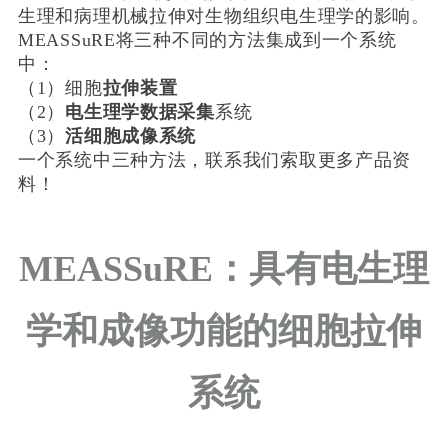
生理和病理机械拉伸对生物组织电生理学的影响。
MEASSuRE将三种不同的方法集成到一个系统
中：
（1）细胞
拉伸装置
（2）
电生理学数据采集
系统
（3）
活细胞成像系统
一个系统中三种方法，联系我们索取更多产品资
料！
MEASSuRE：具有电生理
学和成像功能的细胞拉伸
系统