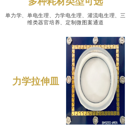
多种耗材类型可选
单力学、单电生理、力学电生理、灌流电生理、三
维类器官培养、定制微图案通道
力学拉伸皿