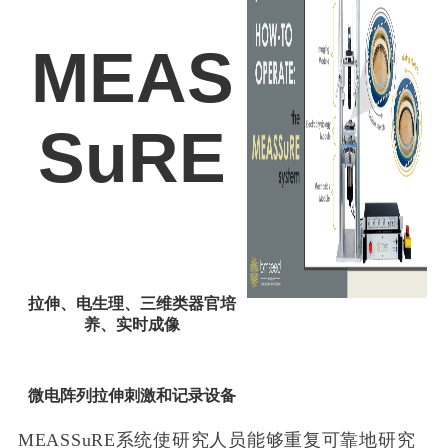
科研委托·租赁
MEAS
产品应用讲座会议
SuRE
拉伸、电生理、三维类器官培
养、实时成像
微电阵列拉伸刺激和记录设备
MEASSuRE系统使研究人员能够重复可靠地研究