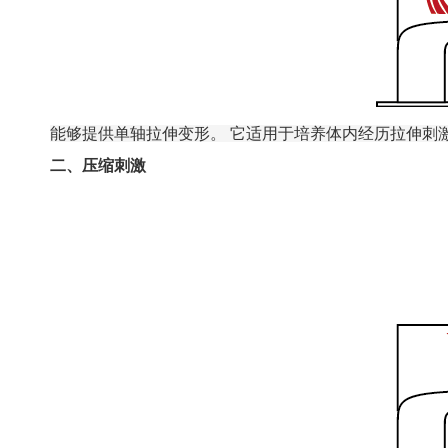
能够提供单轴拉伸变形。
它适用于培养体内经历拉伸刺激的那
二、压缩刺激