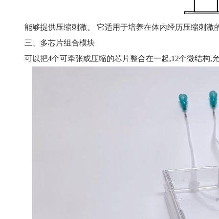
能够提供压缩刺激。 它适用于培养在体内经历压缩刺激的组
三、多芯片组合模块
可以把4个可牵张或压缩的芯片整合在一起,12个微结构,