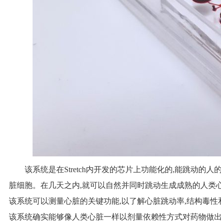
该系统是在Stretch内开发的芯片上功能化的,能跳动
脏细胞。在几天之内,就可以自然并同时跳动生成成熟的人类
该系统可以测量心脏的关键功能,以了解心脏跳动率,结构毒性
该系统确实能够像人类心脏一样以剂量依赖性方式对药物做出