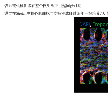
该系统机械训练在整个微组织中引起同步跳动
通过在Stretch中将心肌细胞与支持性成纤维细胞一起培养7