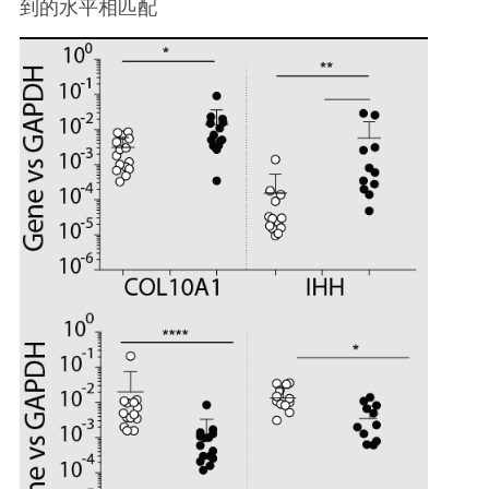
到的水平相匹配