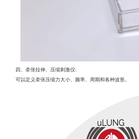
四、牵张拉伸、压缩刺激仪:
可以定义牵张压缩力大小、频率、周期和各种波形。