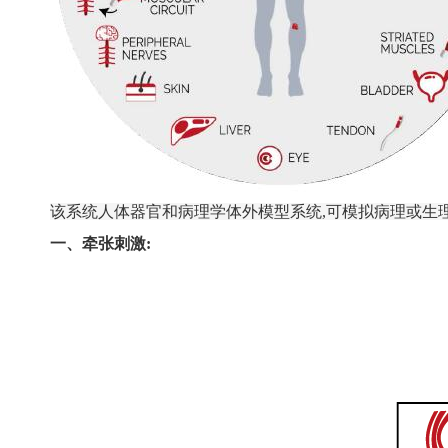
该系统人体器官和病理学体外模型系统,可模拟病理或生
一、牵张刺激: