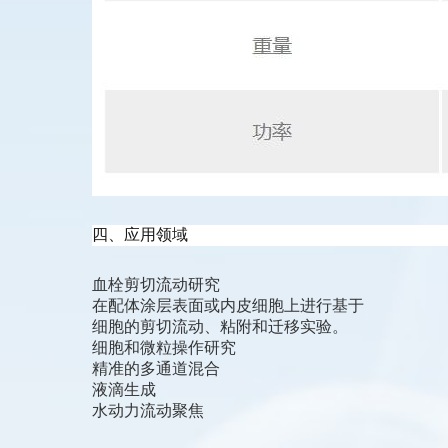
四、应用领域
血栓剪切流动研究
在配体涂层表面或内皮细胞上进行基于
细胞的剪切流动、粘附和迁移实验。
细胞和微粒操作研究
精准的多通道混合
液滴生成
水动力流动聚焦