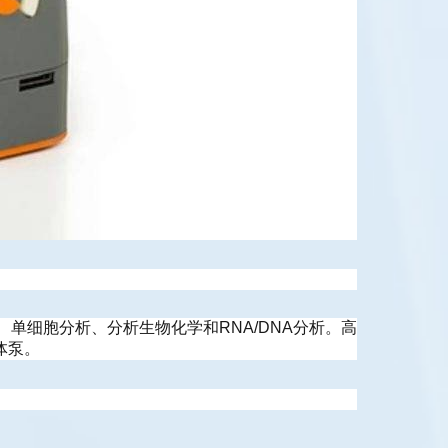
学、单细胞分析、分析生物化学和RNA/DNA分析。高
体泵。