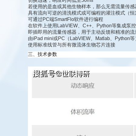
切换迅速，响应时间低至50ms
若使用的是血或其他生物样本，那么无需流量传感
具有流向可逆的清洗模式或可编程的灌注模式（恒
可通过PC端SmartFlo软件进行编程
在软件上使用LabVIEW、C++、Python等集成泵
即插即用的流量传感器，用于主动反馈和精准的流
由iPad mini或PC（LabVIEW、Matlab、P
使用标准线管与所有微流体生物芯片连接
三、技术参数