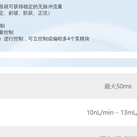
器就可获得稳定的无脉冲流量
定、斜坡、阶跃、正弦）
控制
量控制
ython等）进行控制，可立控制或编程多4个泵模块