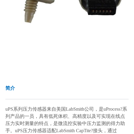
科研委托·租赁
产品应用讲座会议
简介
uPS系列压力传感器来自美国LabSmith公司，是uProcess?系
列产品的一员，具有低死体积、高精度以及可实现在线点
压力实时测量的特点，是微流控实验中压力监测的得力助
手。uPS压力传感器适配LabSmith CapTite?接头，通过