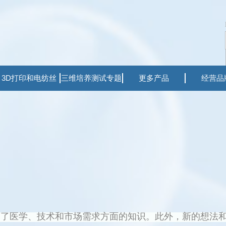
3D打印和电纺丝
三维培养测试专题
更多产品
经营品
中了医学、技术和市场需求方面的知识。
此外，新的想法