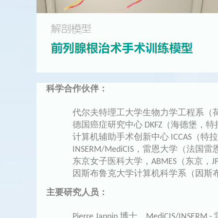
科学合作伙伴：
代尔夫特理工大学生物力学工程系（
德国癌症研究中心 DKFZ（海德堡，
计算机辅助手术创新中心 ICCAS（特
INSERM/MediCIS，雷恩大学（法国雷
东京女子医科大学，ABMES（东京，J
因斯布鲁克大学计算机科学系（因斯布
主要研究人员：
Pierre Jannin 博士，MediCIS/INSERM