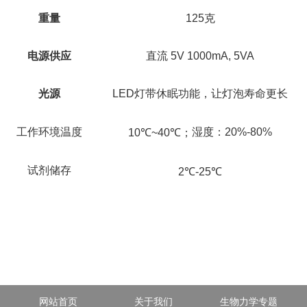
重量
125克
电源供应
直流 5V 1000mA, 5VA
光源
LED灯带休眠功能，让灯泡寿命更长
工作环境温度
湿度：20%-80%
10℃~40℃；
试剂储存
2℃-25℃