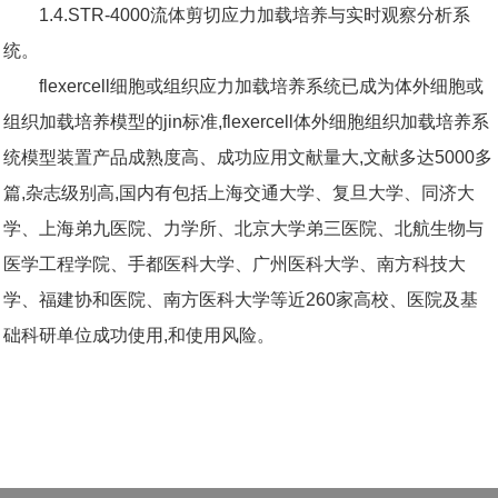
1.4.STR-4000流体剪切应力加载培养与实时观察分析系
统。
flexercell细胞或组织应力加载培养系统已成为体外细胞或
组织加载培养模型的jin标准,flexercell体外细胞组织加载培养系
统模型装置产品成熟度高、成功应用文献量大,文献多达5000多
篇,杂志级别高,国内有包括上海交通大学、复旦大学、同济大
学、上海弟九医院、力学所、北京大学弟三医院、北航生物与
医学工程学院、手都医科大学、广州医科大学、南方科技大
学、福建协和医院、南方医科大学等近260家高校、医院及基
础科研单位成功使用,和使用风险。