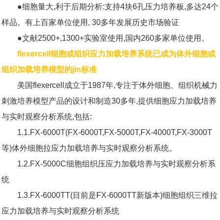
●细胞量大,利于后期分析:支持4块6孔压力培养板,多达24个
样品。有上百家单位使用, 30多年发展历史市场验证
●文献2500+,1300+实验室使用,国内260多家单位使用。
flexercell细胞或组织应力加载培养系统已成为体外细胞或
组织加载培养模型的jin标准
美国flexercell成立于1987年,专注于体外细胞、组织机械力
刺激培养模型产品的设计和制造30多年,提供细胞应力加载培养
与实时观察分析系统,包括:
1.1.FX-6000T(FX-6000T,FX-5000T,FX-4000T,FX-3000T
等)体外细胞拉应力加载培养与实时观察分析系统。
1.2.FX-5000C细胞组织压应力加载培养与实时观察分析系
统
1.3.FX-6000TT(目前是FX-6000TT新版本)细胞组织三维拉
应力加载培养与实时观察分析系统