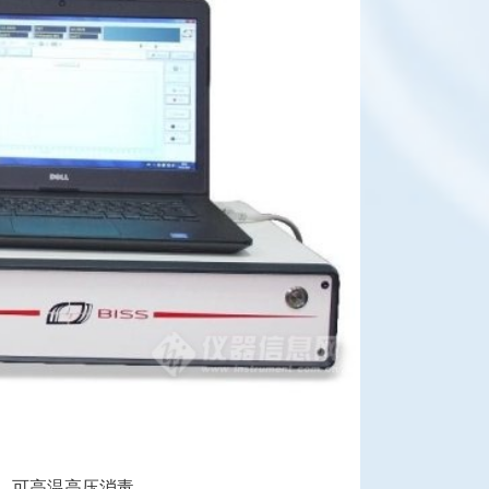
，可高温高压消毒。