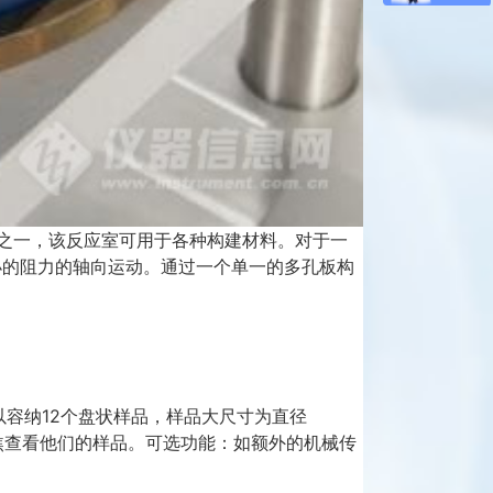
之一，该反应室可用于各种构建材料。对于一
小的阻力的轴向运动。通过一个单一的多孔板构
容纳12个盘状样品，样品大尺寸为直径
焦查看他们的样品。可选功能：如额外的机械传