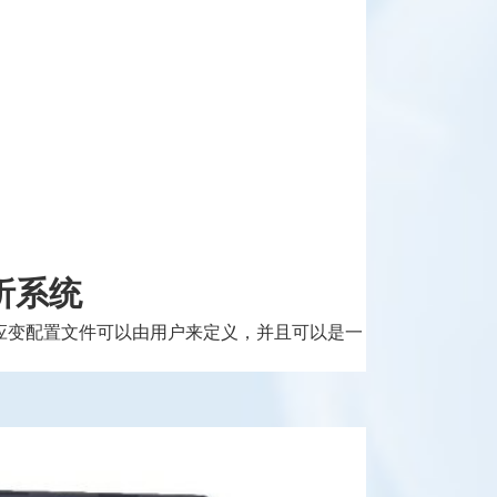
析系统
/应变配置文件可以由用户来定义，并且可以是一