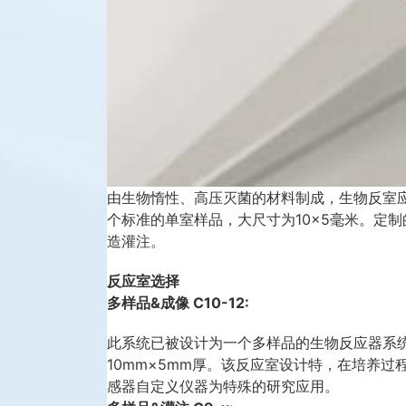
由生物惰性、高压灭菌的材料制成，生物反室
个标准的单室样品，大尺寸为10×5毫米。定
造灌注。
反应室选择
多样品&成像 C10-12:
此系统已被设计为一个多样品的生物反应器系
10mm×5mm厚。该反应室设计特，在培养
感器自定义仪器为特殊的研究应用。