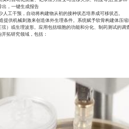
导出，一键生成报告
减少人工干预，自动将构建物从初的接种状态培养成可移状态。
程构造提供机械刺激来创造体外生理条件。系统赋予软骨构建体压缩
正弦）或生理波形。应用包括细胞的功能和分化、制药测试的调
内开拓研究领域，包括：