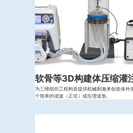
软骨等3D构建体压缩灌
为三维组织工程构造提供机械刺激来创造体外生
个简单的谐波（正弦）或生理波形。