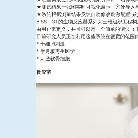
★测试结果一张图实时可视化展示，方便导入
★系统根据测量结果反馈自动修改刺激配置,
BISS TGT的生物反应器系列为三维组织工
由用户来定义，并且可以是一个简单的谐波（
目前研究人员正在利用这些系统在很宽的范围
* 干细胞刺激
* 半月板再生医学
* 刺激软骨细胞
反应室