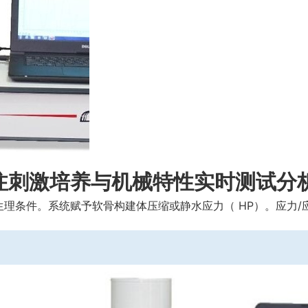
注刺激培养与机械特性实时测试分
理条件。系统赋予软骨构建体压缩或静水应力（ HP）。应力