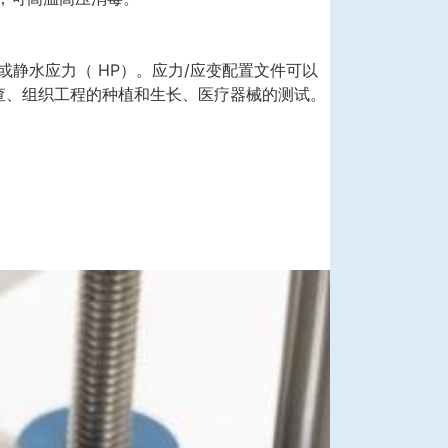
或静水应力（ HP）。应力/应变配置文件可以
查、组织工程的种植和生长、医疗器械的测试。