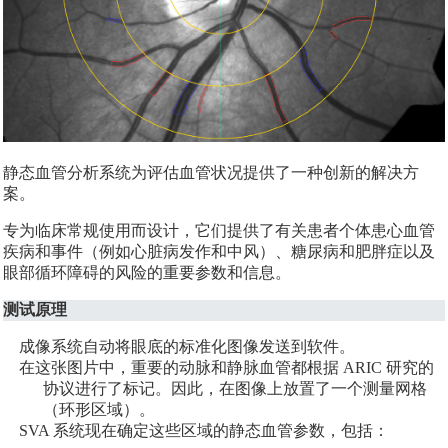
静态血管分析系统为评估血管状况提供了一种创新的解决方
案。
专为临床常规使用而设计，它们提供了有关患者个体患心血管
疾病和事件（例如心脏病发作和中风）、糖尿病和肥胖症以及
眼部循环障碍的风险的重要参数和信息。
测试原理
成像系统自动将眼底的标准化图像发送到软件。
在这张图片中，重要的动脉和静脉血管都根据 ARIC 研究的
协议进行了标记。因此，在图像上放置了一个测量网格
（环形区域）。
SVA 系统现在确定这些区域的静态血管参数，包括：