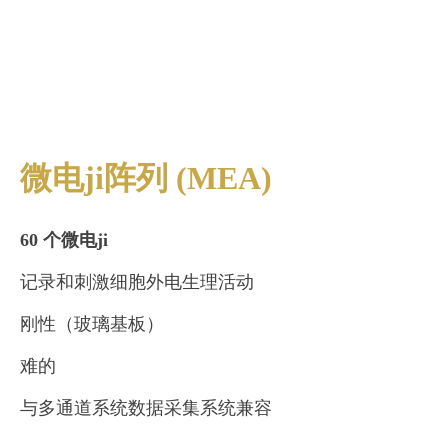
微电ji阵列 (MEA)
60 个微电ji
记录和刺激细胞外电生理活动
刚性（玻璃基板）
难的
与多通道系统数据采集系统兼容