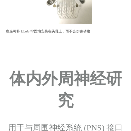
底座可将 ECoG 牢固地安装在头骨上，而不会伤害动物
体内外周神经研
究
用于与周围神经系统 (PNS) 接口