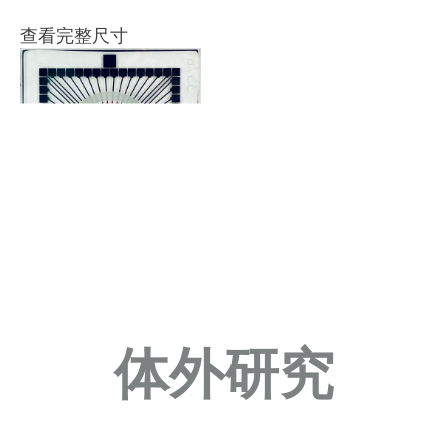
查看完整尺寸
体外研究