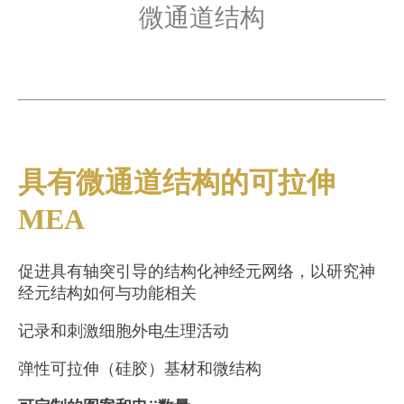
微通道结构
具有微通道结构的可拉伸
MEA
促进具有轴突引导的结构化神经元网络，以研究神
经元结构如何与功能相关
记录和刺激细胞外电生理活动
弹性可拉伸（硅胶）基材和微结构