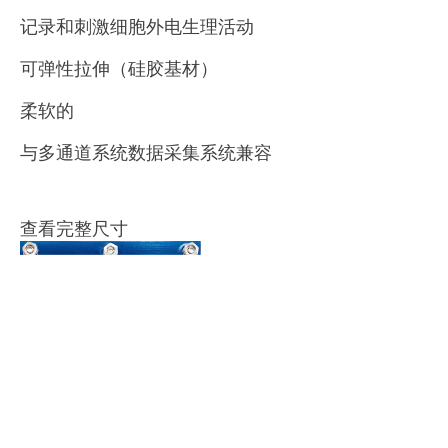
记录和刺激细胞外电生理活动
可弹性拉伸（硅胶基材）
柔软的
与多通道系统数据采集系统兼容
查看完整尺寸