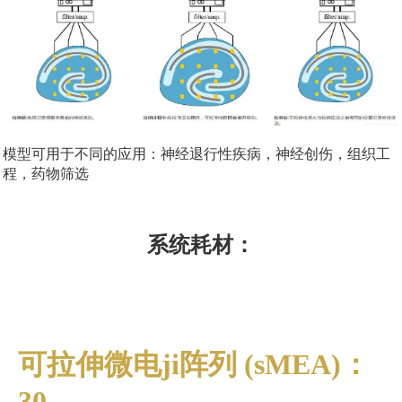
模型可用于不同的应用：神经退行性疾病，神经创伤，组织工
程，药物筛选
系统耗材：
可拉伸微电ji阵列 (sMEA)：
30