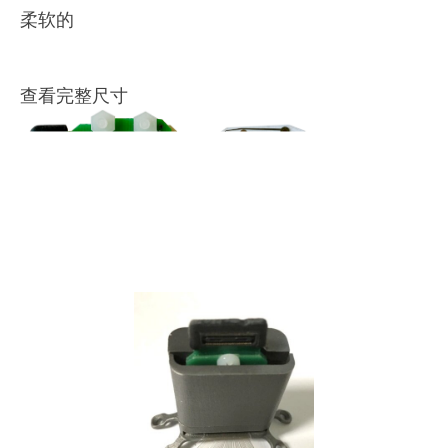
柔软的
查看完整尺寸