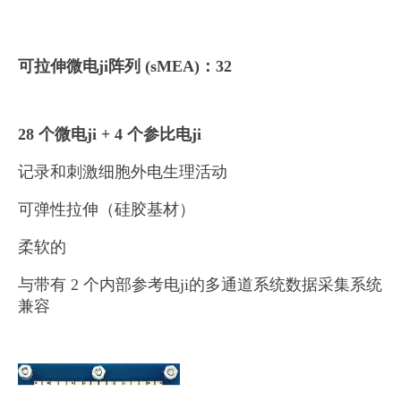
可拉伸微电ji阵列 (sMEA)：32
28 个微电ji + 4 个参比电ji
记录和刺激细胞外电生理活动
可弹性拉伸（硅胶基材）
柔软的
与带有 2 个内部参考电ji的多通道系统数据采集系统
兼容