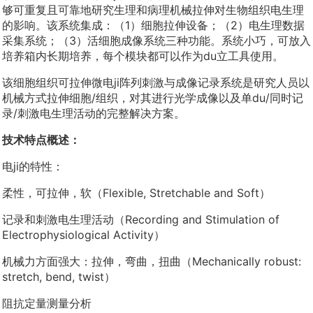
够可重复且可靠地研究生理和病理机械拉伸对生物组织电生理
的影响。该系统集成：（1）细胞拉伸设备；（2）电生理数据
采集系统；（3）活细胞成像系统三种功能。系统小巧，可放入
培养箱内长期培养，每个模块都可以作为du立工具使用。
该细胞组织可拉伸微电ji阵列刺激与成像记录系统是研究人员以
机械方式拉伸细胞/组织，对其进行光学成像以及单du/同时记
录/刺激电生理活动的完整解决方案。
技术特点概述：
电ji的特性：
柔性，可拉伸，软（Flexible, Stretchable and Soft）
记录和刺激电生理活动（Recording and Stimulation of
Electrophysiological Activity）
机械力方面强大：拉伸，弯曲，扭曲（Mechanically robust:
stretch, bend, twist）
阻抗定量测量分析