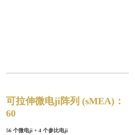
可拉伸微电ji阵列 (sMEA)：
60
56 个微电ji + 4 个参比电ji