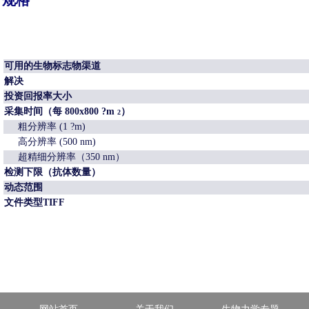
可用的生物标志物渠道
解决
投资回报率大小
采集时间（每 800x800 ?m
）
2
粗分辨率 (1 ?m)
高分辨率 (500 nm)
超精细分辨率（350 nm）
检测下限（抗体数量）
动态范围
文件类型TIFF