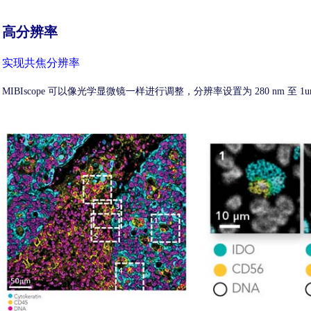
高分辨率
实现共焦分辨率
MIBIscope 可以像光学显微镜一样进行调整，分辨率设置为 280 nm 至 1