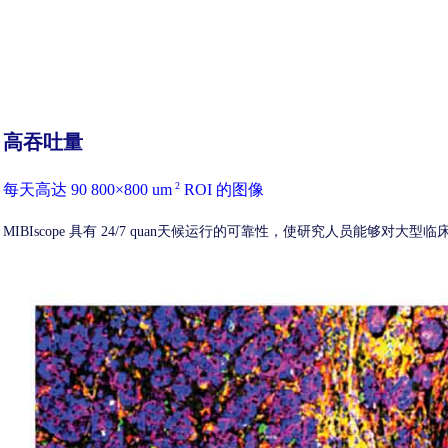
高吞吐量
2
每天高达 90 800×800 um
ROI 的图像
MIBIscope 具有 24/7 quan天候运行的可靠性，使研究人员能够