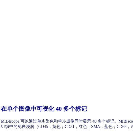
在单个图像中可视化 40 多个标记
MIBIscope 可以通过单步染色和单步成像同时显示 40 多个标记。
MIBIs
组织中的免疫浸润（CD45，黄色；CD31，红色；SMA，蓝色；CD68