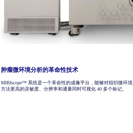
肿瘤微环境分析的革命性技术
MIBIscope™ 系统是一个革命性的成像平台，能够对组织微环
方法更高的灵敏度、分辨率和通量同时可视化 40 多个标记。