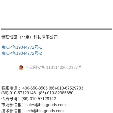
世联博研（北京）科技有限公司
京ICP备19044772号-1
京ICP备19044772号-2
京公网安备 11011402012197号
客服电话:：400-650-8506 (86)-010-67529703
(86)-010-57129146 (86)-010-82986680
传真号码：(86)-010-57129142
市场部信箱：sales@bio-goods.com
技术部信箱：tech@bio-goods.com