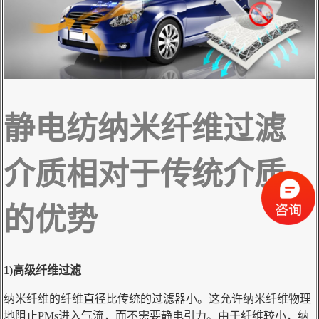
静电纺纳米纤维过滤
介质相对于传统介质
的优势
1)高级纤维过滤
纳米纤维的纤维直径比传统的过滤器小。这允许纳米纤维物理
地阻止PMs进入气流，而不需要静电引力。由于纤维较小，纳