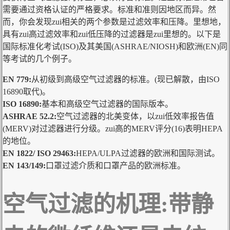
需要通过资格认证的严格要求。标准和准则因地区而异。然
而，你会发现zui相关的两个参数是过滤效率和压降。里想地，
具有zui高过滤效率和zui低压降的过滤器是zui里想的。以下是
国际标准化考试(ISO)及其美国(ASHRAE/NIOSH)和欧洲(EN)同
等考试的几个例子。
EN 779:
从初级到高级空气过滤器的标准。(现已解散，由ISO
16890取代)。
ISO 16890:
基本和高级空气过滤器的国际版本。
ASHRAE 52.2:
空气过滤器的北美变体，以zui低效率报告值
(MERV)对过滤器进行分级。zui高的MERV评分(16)表明HEPA
的地位。
EN 1822/ ISO 29463:
HEPA/ULPA过滤器的欧洲和国际测试。
EN 143/149:
口罩过滤介质和口罩产品的欧洲标准。
空气过滤的机理:带静