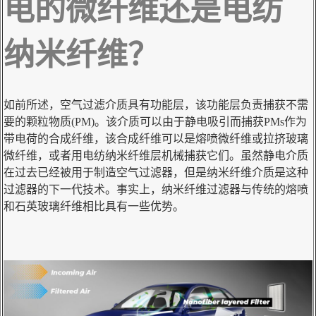
电的微纤维还是电纺
纳米纤维？
如前所述，空气过滤介质具有功能层，该功能层负责捕获不需
要的颗粒物质(PM)。该介质可以由于静电吸引而捕获PMs作为
带电荷的合成纤维，该合成纤维可以是熔喷微纤维或拉挤玻璃
微纤维，或者用电纺纳米纤维层机械捕获它们。虽然静电介质
在过去已经被用于制造空气过滤器，但是纳米纤维介质是这种
过滤器的下一代技术。事实上，纳米纤维过滤器与传统的熔喷
和石英玻璃纤维相比具有一些优势。