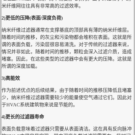
米纤维网往往具有非常高的过滤效率。
2)更低的压降(表面/深度负荷)
纳米纤维过滤器通常在支撑基底的顶部具有薄的纳米纤维层。
随着时间的推移，的灰尘和污染物都会堆积在表面。这就是所
谓的表面负载，污染层很容易清洗。对于传统的过滤器来说，
情况并非如此，随着时间的推移，颗粒会深入过滤介质，造成
堵塞。因此，在这些类型的过滤器中会有更大的压降。这就是
所谓的深度加载。
3)高能效
作为前述优点的后续结果，由于随着时间的推移压降低且堵塞
少，纳米纤维过滤器需要较少的能量使空气通过它们。因此对
于HVAC系统建筑物来说是节能的。
4)更长的过滤器寿命
表面负载意味着过滤器只需要从表面清洁。这在具有反向脉冲