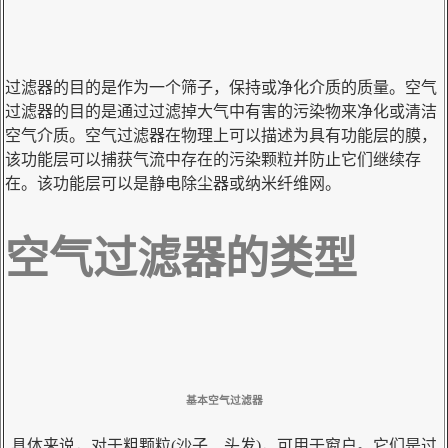
过滤器的目的是作为一个筛子，保持或净化介质的质量。空气
过滤器的目的是通过过滤掉大气中有害的污染物来净化或清洁
空气介质。空气过滤器在物理上可以描述为具有功能层的膜，
该功能层可以捕获气流中存在的污染颗粒并防止它们继续存
在。该功能层可以是静电除尘器或纳米纤维网。
空气过滤器的类型
基本空气过滤器
具体来说，对于粗颗粒(沙子、头发)，可用于窗户。它们是过