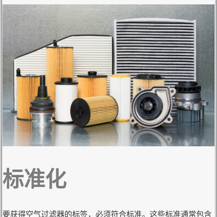
标准化
要获得空气过滤器的标签，必须符合标准。这些标准通常包含